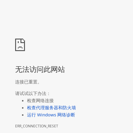
无法访问此网站
连接已重置。
请试试以下办法：
检查网络连接
检查代理服务器和防火墙
运行 Windows 网络诊断
ERR_CONNECTION_RESET