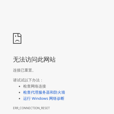
无法访问此网站
连接已重置。
请试试以下办法：
检查网络连接
检查代理服务器和防火墙
运行 Windows 网络诊断
ERR_CONNECTION_RESET