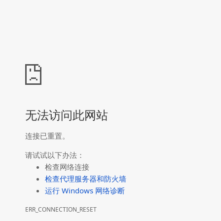
无法访问此网站
连接已重置。
请试试以下办法：
检查网络连接
检查代理服务器和防火墙
运行 Windows 网络诊断
ERR_CONNECTION_RESET