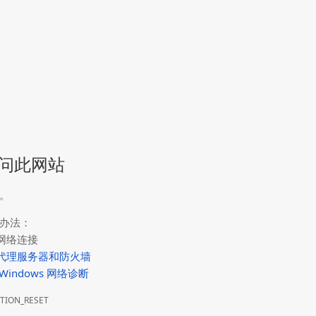
问此网站
。
办法：
网络连接
代理服务器和防火墙
Windows 网络诊断
TION_RESET