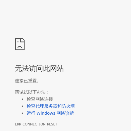
无法访问此网站
连接已重置。
请试试以下办法：
检查网络连接
检查代理服务器和防火墙
运行 Windows 网络诊断
ERR_CONNECTION_RESET