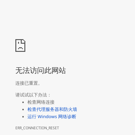
无法访问此网站
连接已重置。
请试试以下办法：
检查网络连接
检查代理服务器和防火墙
运行 Windows 网络诊断
ERR_CONNECTION_RESET