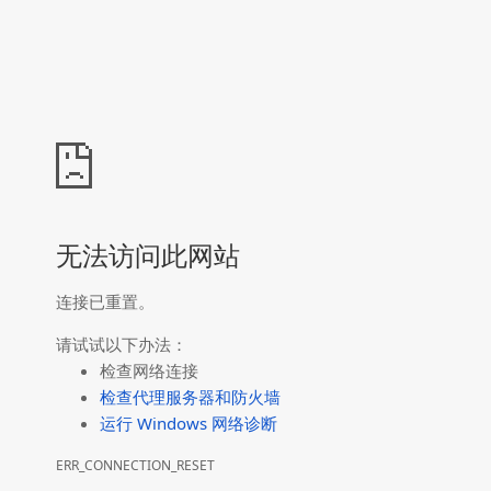
无法访问此网站
连接已重置。
请试试以下办法：
检查网络连接
检查代理服务器和防火墙
运行 Windows 网络诊断
ERR_CONNECTION_RESET