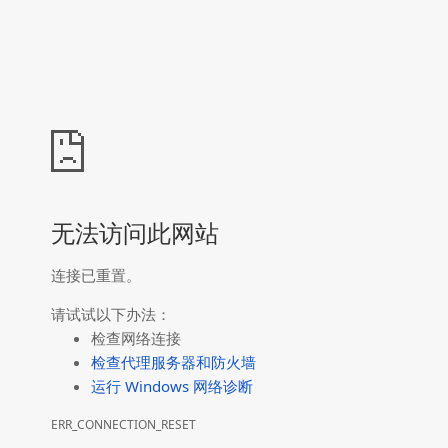
无法访问此网站
连接已重置。
请试试以下办法：
检查网络连接
检查代理服务器和防火墙
运行 Windows 网络诊断
ERR_CONNECTION_RESET