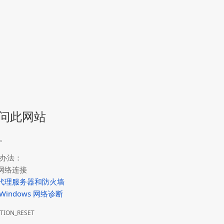
问此网站
。
办法：
网络连接
代理服务器和防火墙
Windows 网络诊断
TION_RESET